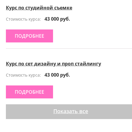
Курс по студийной съемке
43 000 руб.
Стоимость курса:
ПОДРОБНЕЕ
Курс по сет дизайну и проп стайлингу
43 000 руб.
Стоимость курса:
ПОДРОБНЕЕ
Показать все