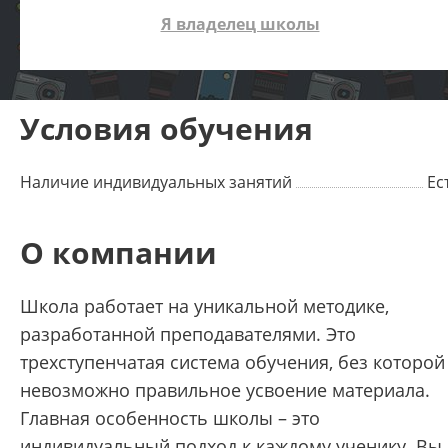
Я владелец школы
Условия обучения
Наличие индивидуальных занятий
Ес
О компании
Школа работает на уникальной методике,
разработанной преподавателями. Это
трехступенчатая система обучения, без которой
невозможно правильное усвоение материала.
Главная особенность школы – это
индивидуальный подход к каждому ученику. Вы