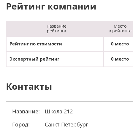
Рейтинг компании
Название
Место
рейтинга
в рейтинге
Рейтинг по стоимости
0 место
Экспертный рейтинг
0 место
Контакты
Название:
Школа 212
Город:
Санкт-Петербург