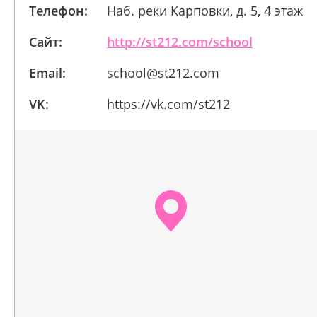
Телефон:
Наб. реки Карповки, д. 5, 4 этаж
Сайт:
http://st212.com/school
Email:
school@st212.com
VK:
https://vk.com/st212