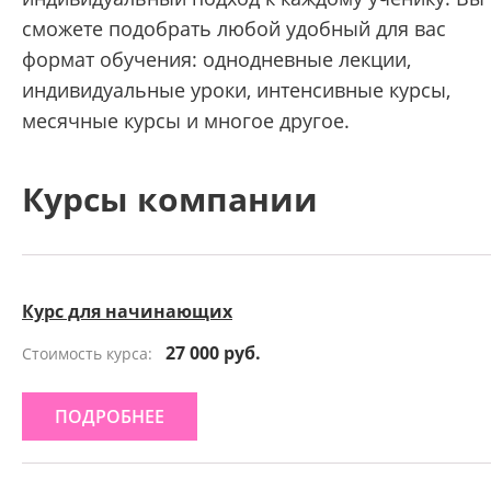
сможете подобрать любой удобный для вас
формат обучения: однодневные лекции,
индивидуальные уроки, интенсивные курсы,
месячные курсы и многое другое.
Курсы компании
Курс для начинающих
27 000 руб.
Стоимость курса:
ПОДРОБНЕЕ