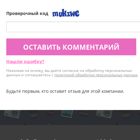
Проверочный код
ОСТАВИТЬ КОММЕНТАРИЙ
Нашли ошибку?
Нажимая на кнопку, вы даёте согласие на обработку персональных
данных и соглашаетесь с
политикой обработки персональных данных
.
Будьте первым, кто оставит отзыв для этой компании.