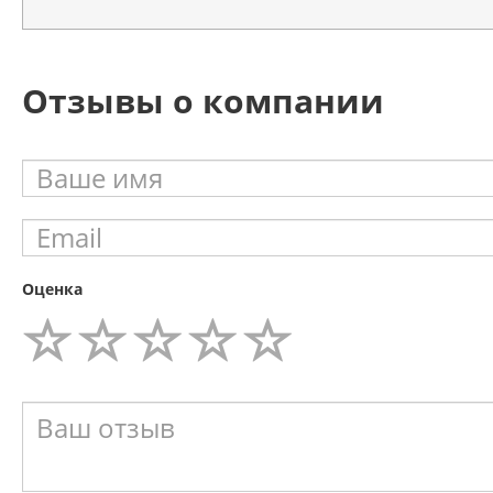
Отзывы о компании
Оценка