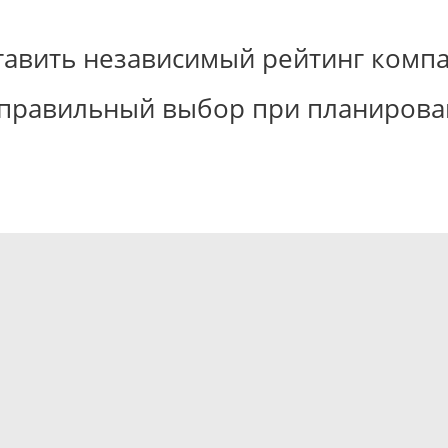
ставить независимый рейтинг компа
правильный выбор при планирован