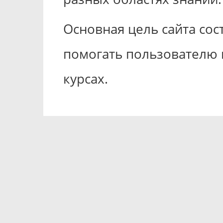
Основная цель сайта со
помогать пользователю 
курсах.