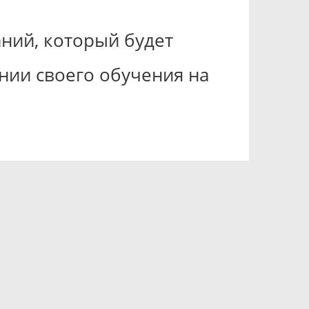
ний, который будет
ии своего обучения на