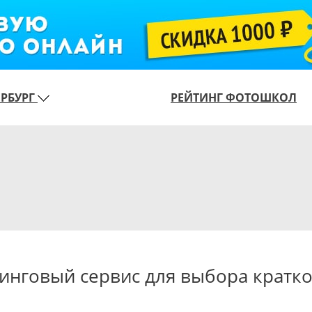
ЕРБУРГ
РЕЙТИНГ ФОТОШКОЛ
тинговый сервис для выбора кратк