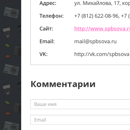
Адрес:
ул. Михайлова, 17, кор
Телефон:
+7 (812) 622-08-96, +7 
Сайт:
http://www.spbsova.r
Email:
mail@spbsova.ru
VK:
http://vk.com/spbsova
Комментарии