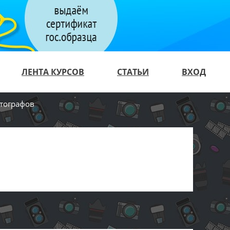
ЛЕНТА КУРСОВ
СТАТЬИ
ВХОД
отографов