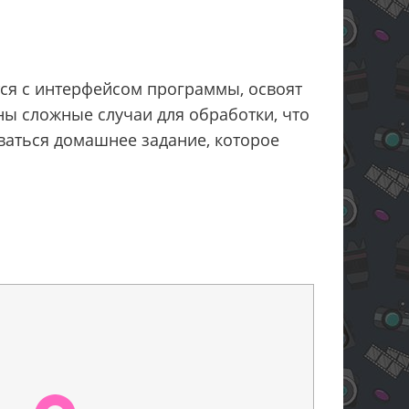
ся с интерфейсом программы, освоят
ны сложные случаи для обработки, что
ваться домашнее задание, которое