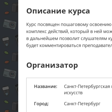
Описание курса
Курс посвящен пошаговому освоению 
комплекс действий, который в ней мож
в дальнейшем позволит слушателям ку
будет комментироваться преподавате
Организатор
Название:
Санкт-Петербургская
искусств
Город:
Санкт-Петербург