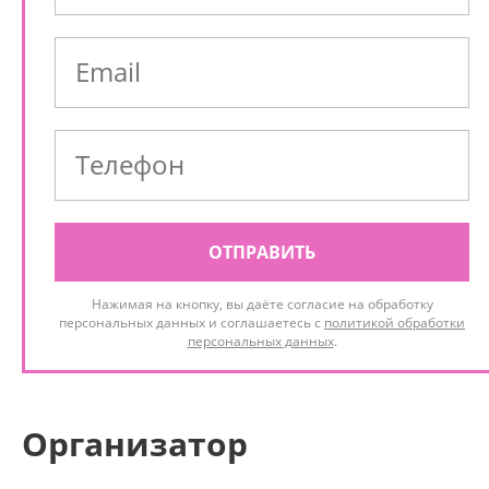
ОТПРАВИТЬ
Нажимая на кнопку, вы даёте согласие на обработку
персональных данных и соглашаетесь с
политикой обработки
персональных данных
.
Организатор