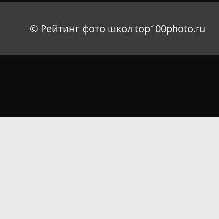
© Рейтинг фото школ top100photo.ru