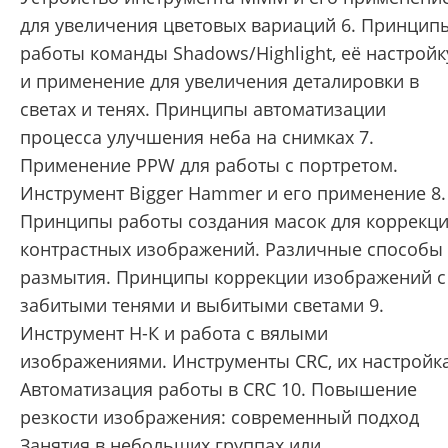
для увеличения цветовых вариаций 6. Принцип
работы команды Shadows/Highlight, её настройк
и применение для увеличения деталировки в
светах и тенях. Принципы автоматизации
процесса улучшения неба на снимках 7.
Применение PPW для работы с портретом.
Инструмент Bigger Hammer и его применение 8.
Принципы работы создания масок для коррекц
контрастных изображений. Различные способы
размытия. Принципы коррекции изображений с
забитыми тенями и выбитыми светами 9.
Инструмент Н-К и работа с вялыми
изображениями. Инструменты CRC, их настройка
Автоматизация работы в CRC 10. Повышение
резкости изображения: современный подход
Занятия в небольших группах или