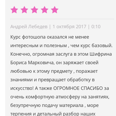
Андрей Лебедев | 1 октября 2017 | 0:10
Курс фотошопа оказался не менее
интересным и полезным , чем курс базовый.
Конечно, огромная заслуга в этом Шифрина
Бориса Марковича, он заряжает своей
любовью к этому предмету , поражает
знаниями и превращает обработку в
искусство! А также ОГРОМНОЕ СПАСИБО за
очень комфортную атмосферу на занятиях,
безупречную подачу материала , море
терпения и детальный разбор наших