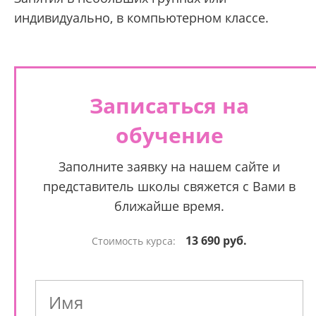
индивидуально, в компьютерном классе.
Записаться на
обучение
Заполните заявку на нашем сайте и
представитель школы свяжется с Вами в
ближайше время.
13 690 руб.
Стоимость курса: