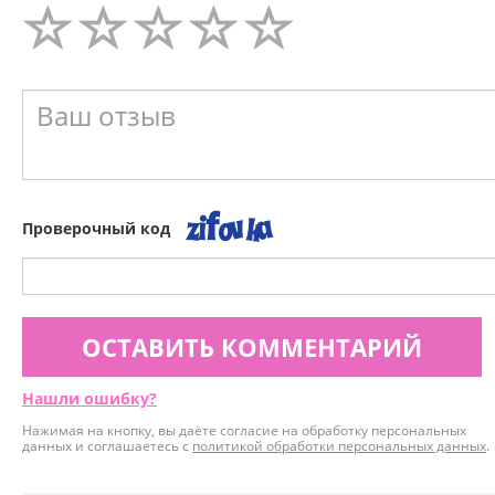
Проверочный код
ОСТАВИТЬ КОММЕНТАРИЙ
Нашли ошибку?
Нажимая на кнопку, вы даёте согласие на обработку персональных
данных и соглашаетесь с
политикой обработки персональных данных
.