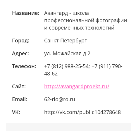
Название:
Авангард - школа
профессиональной фотографии
и современных технологий
Город:
Санкт-Петербург
Адрес:
ул. Можайская д 2
Телефон:
+7 (812) 988-25-54; +7 (911) 790-
48-62
Сайт:
http://avangardproekt.ru/
Email:
62-rio@ro.ru
VK:
http://vk.com/public104278648