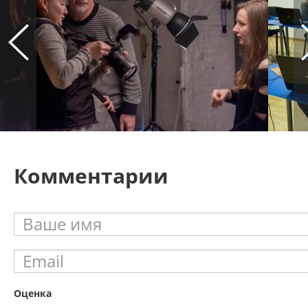
Комментарии
Оценка