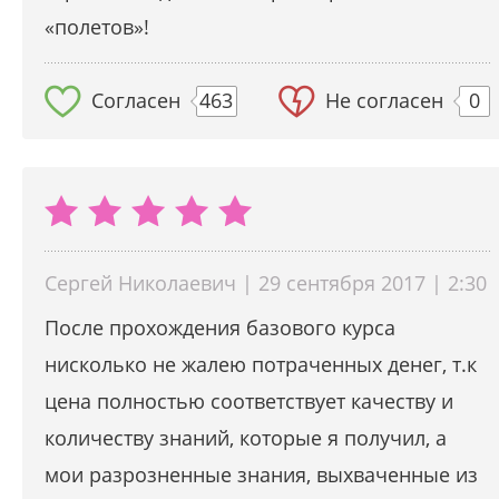
«полетов»!
Согласен
463
Не согласен
0
Cергей Николаевич | 29 сентября 2017 | 2:30
После прохождения базового курса
нисколько не жалею потраченных денег, т.к
цена полностью соответствует качеству и
количеству знаний, которые я получил, а
мои разрозненные знания, выхваченные из