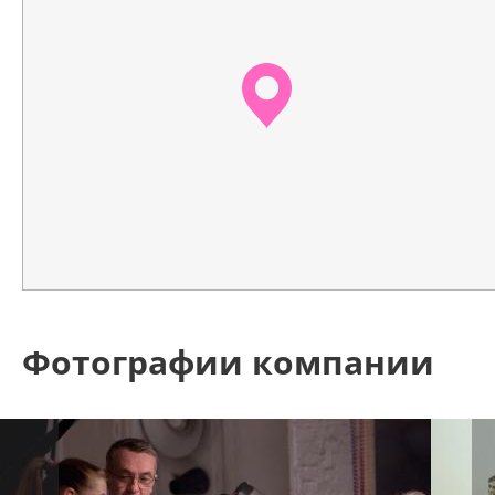
Фотографии компании