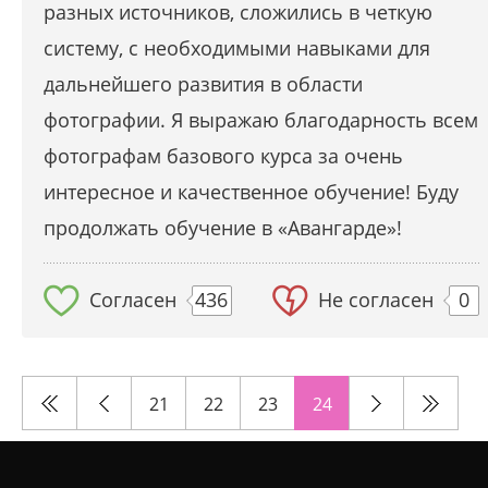
разных источников, сложились в четкую
систему, с необходимыми навыками для
дальнейшего развития в области
фотографии. Я выражаю благодарность всем
фотографам базового курса за очень
интересное и качественное обучение! Буду
продолжать обучение в «Авангарде»!
Согласен
436
Не согласен
0
21
22
23
24