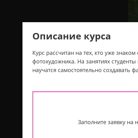
Описание курса
Курс рассчитан на тех, кто уже знако
фотохудожника. На занятиях студенты 
научатся самостоятельно создавать ф
Заполните заявку на 