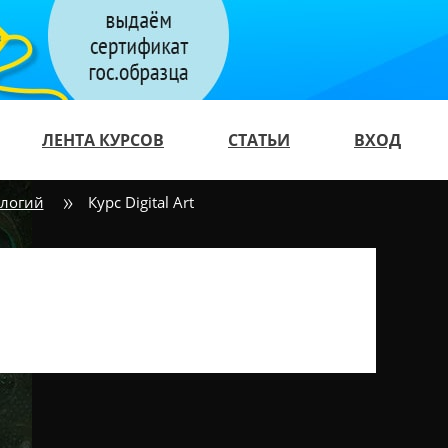
ЛЕНТА КУРСОВ
СТАТЬИ
ВХОД
ологий
Курс Digital Art