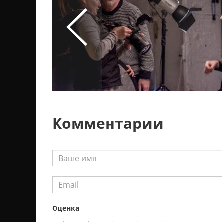
Комментарии
Оценка