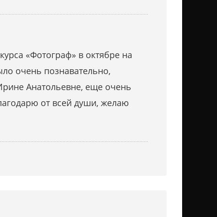
курса «Фотограф» в октябре на
ыло очень познавательно,
 Ирине Анатольевне, еще очень
агодарю от всей души, желаю