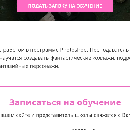
ПОДАТЬ ЗАЯВКУ НА ОБУЧЕНИЕ
м с работой в программе Photoshop. Преподавател
научатся создавать фантастические коллажи, подр
антазийные персонажи.
Записаться на обучение
нашем сайте и представитель школы свяжется с В