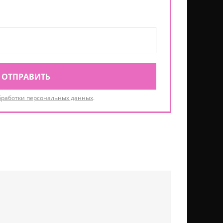
ОТПРАВИТЬ
бработки персональных данных
.