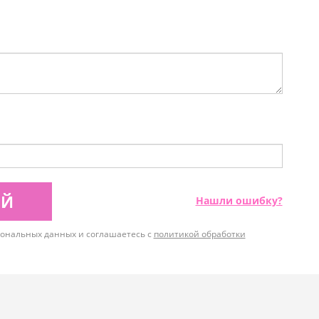
ИЙ
Нашли ошибку?
рсональных данных и соглашаетесь с
политикой обработки