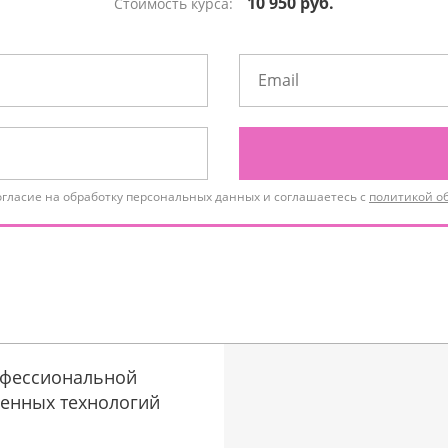
10 950 руб.
Стоимость курса:
огласие на обработку персональных данных и соглашаетесь с
политикой о
офессиональной
енных технологий