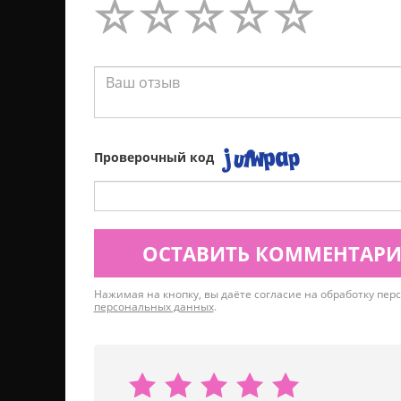
Проверочный код
ОСТАВИТЬ КОММЕНТАР
Нажимая на кнопку, вы даёте согласие на обработку пе
персональных данных
.